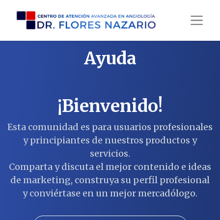
Ayuda
¡Bienvenido!
Esta comunidad es para usuarios profesionales
y principiantes de nuestros productos y
servicios.
Comparta y discuta el mejor contenido e ideas
de marketing, construya su perfil profesional
y conviértase en un mejor mercadólogo.