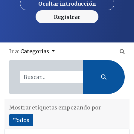
Ocultar introducción
Registrar
Ir a:
Categorías
Mostrar etiquetas empezando por
Todos